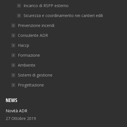
Incarico di RSPP esterno
Sicurezza e coordinamento nei cantieri edili
Prevenzione incendi
Consulente ADR
Haccp
Formazione
Ambiente
Sistemi di gestione
Progettazione
NEWS
Novità ADR
27 Ottobre 2019