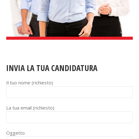
INVIA LA TUA CANDIDATURA
Il tuo nome (richiesto)
La tua email (richiesto)
Oggetto