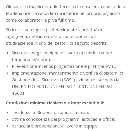
Giovane e dinamico studio tecnico di consulenza con sede a
Modena ricerca candidati da inserire nel proprio organico
come collaboratori a p.iva full time.
Si ricerca una figura preferibilmente laureato/a in
ingegneria, neolaureato/a o con esperienza in
studi/aziende in uno dei settori di seguito descritti.
Sicurezza negli ambienti di lavoro (aziende, cantieri
temporanei/mobili);
Prevenzione incendi: progettazione e pratiche VV.F.;
Implementazione, mantenimento e verifica di sistemi di
Gestione della Sicurezza (SGSL) aziendale, secondo la
UNI EN ISO 9001, UNI EN ISO 14001, UNI EN ISO
45001
Condizioni minime richieste e imprescindibili:
residenza a Modena o comuni limitrofi;
ottima conoscenza dei programmi autocad e office;
particolare propensione al lavoro in equipe.