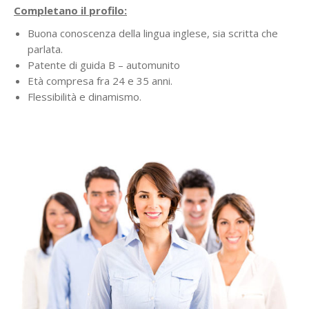
Completano il profilo:
Buona conoscenza della lingua inglese, sia scritta che
parlata.
Patente di guida B – automunito
Età compresa fra 24 e 35 anni.
Flessibilità e dinamismo.