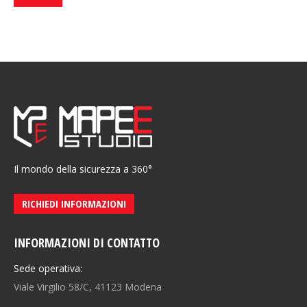
Il mondo della sicurezza a 360°
RICHIEDI INFORMAZIONI
INFORMAZIONI DI CONTATTO
Sede operativa:
Viale Virgilio 58/C, 41123 Modena