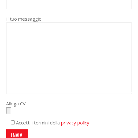
Il tuo messaggio
Allega CV
Accetti i termini della
privacy policy